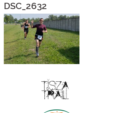
DSC_2632