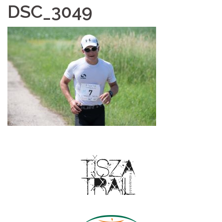
DSC_3049