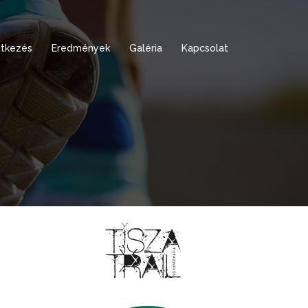
tkezés
Eredmények
Galéria
Kapcsolat