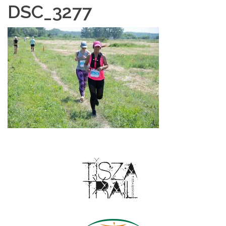
DSC_3277