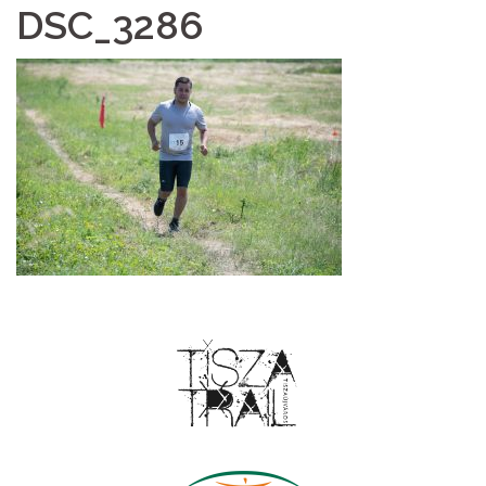
DSC_3286