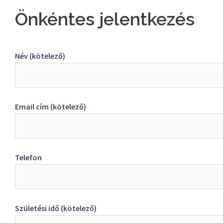
Önkéntes jelentkezés
Név (kötelező)
Email cím (kötelező)
Telefon
Születési idő (kötelező)